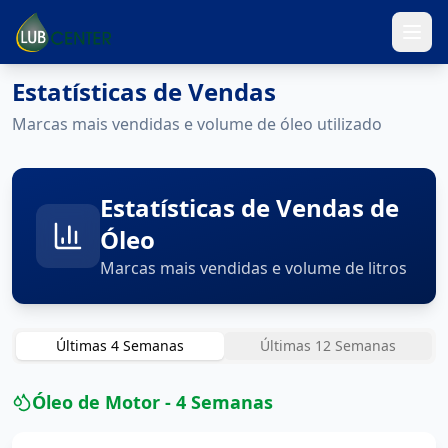
Estatísticas de Vendas
Marcas mais vendidas e volume de óleo utilizado
Estatísticas de Vendas de
Óleo
Marcas mais vendidas e volume de litros
Últimas 4 Semanas
Últimas 12 Semanas
Óleo de Motor - 4 Semanas