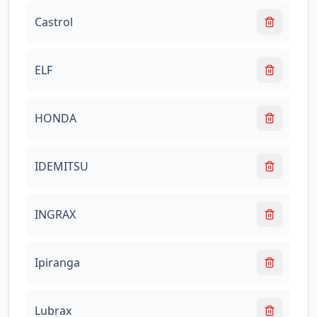
Castrol
ELF
HONDA
IDEMITSU
INGRAX
Ipiranga
Lubrax