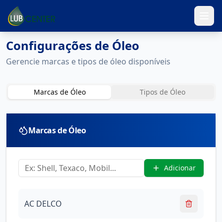
Configurações de Óleo
Gerencie marcas e tipos de óleo disponíveis
Marcas de Óleo
Tipos de Óleo
Marcas de Óleo
Adicionar
AC DELCO