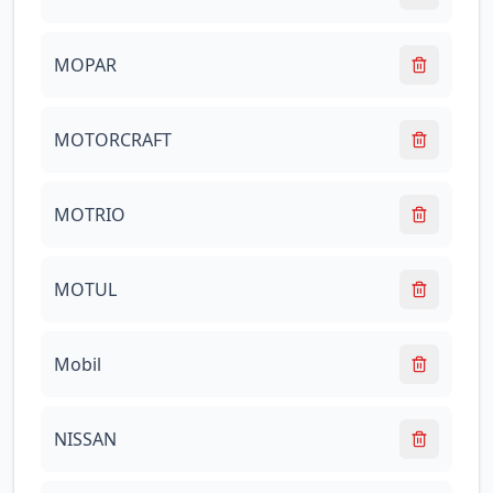
MOPAR
MOTORCRAFT
MOTRIO
MOTUL
Mobil
NISSAN